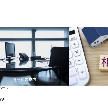
サービス案内
ページ
案内