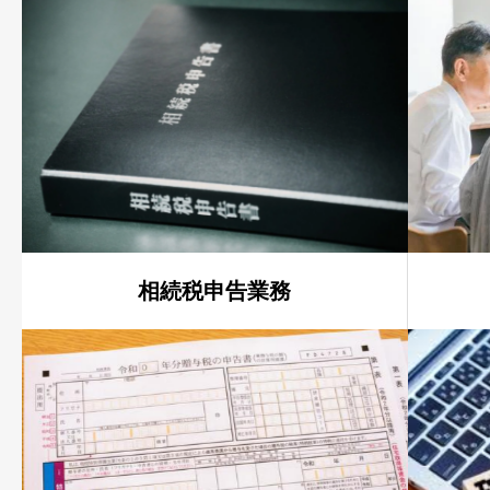
相続税申告業務