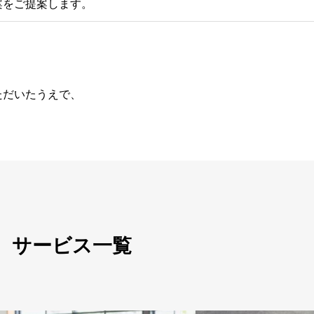
案をご提案します。
ただいたうえで、
サービス一覧