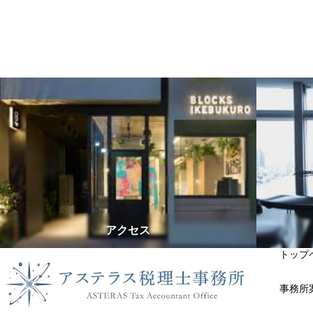
アクセス
トップ
事務所