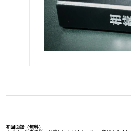
初回面談（無料）