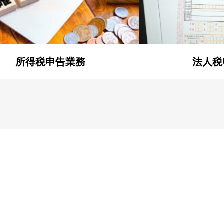
所得税申告業務
法人税
メールからのお問い合わせ
無料相談フォーム