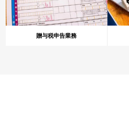
贈与税申告業務