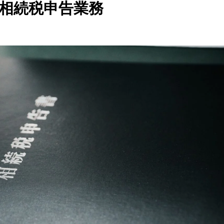
相続税申告業務