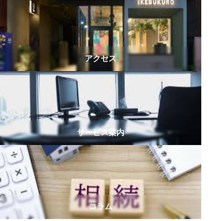
アクセス
サービス案内
コラム