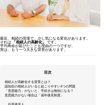
最近、相続の現場で、少し気になる変化があります。
それは
「相続人の高齢化」
です。
平均寿命が延びたことも理由の一つですが、
実は、もう一つ大きな背景があります。
目次
相続人が高齢化する背景とは？
認知症の相続人がいると起こりやすい4つの問題
「意思能力」がないと、手続きは無効になる？
意思能力がない場合は「成年後見制度」
任意後見人