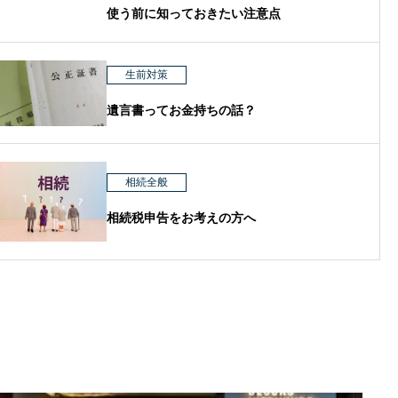
使う前に知っておきたい注意点
生前対策
遺言書ってお金持ちの話？
相続全般
相続税申告をお考えの方へ
メールからのお問い合わせ
無料相談フォーム