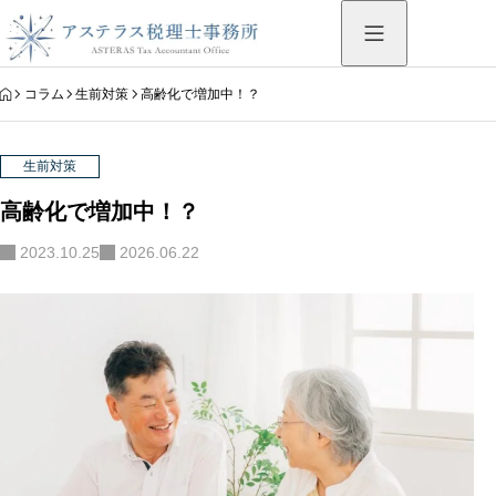
HOME
コラム
生前対策
高齢化で増加中！？
生前対策
高齢化で増加中！？
2023.10.25
2026.06.22